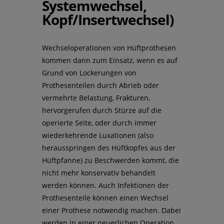
Systemwechsel,
Kopf/Insertwechsel)
Wechseloperationen von Hüftprothesen
kommen dann zum Einsatz, wenn es auf
Grund von Lockerungen von
Prothesenteilen durch Abrieb oder
vermehrte Belastung, Frakturen,
hervorgerufen durch Stürze auf die
operierte Seite, oder durch immer
wiederkehrende Luxationen (also
herausspringen des Hüftkopfes aus der
Hüftpfanne) zu Beschwerden kommt, die
nicht mehr konservativ behandelt
werden können. Auch Infektionen der
Prothesenteile können einen Wechsel
einer Prothese notwendig machen. Dabei
werden in einer neuerlichen Operation