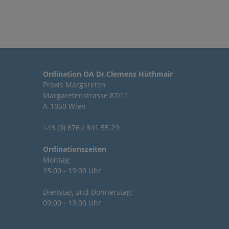
Ordination OA Dr.Clemens Hüthmair
Praxis Margareten
Margaretenstrasse 87/11
A-1050 Wien
+43 (0) 676 / 341 55 29
Ordinationszeiten
Montag:
15:00 - 19:00 Uhr
Dienstag und Donnerstag:
09:00 - 13:00 Uhr