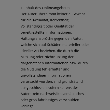
1. Inhalt des Onlineangebotes
Der Autor übernimmt keinerlei Gewähr
für die Aktualität, Korrektheit,
Vollständigkeit oder Qualität der
bereitgestellten Informationen.
Haftungsansprüche gegen den Autor,
welche sich auf Schäden materieller oder
ideeller Art beziehen, die durch die
Nutzung oder Nichtnutzung der
dargebotenen Informationen bzw. durch
die Nutzung fehlerhafter und
unvollständiger Informationen
verursacht wurden, sind grundsätzlich
ausgeschlossen, sofern seitens des
Autors kein nachweislich vorsätzliches
oder grob fahrlässiges Verschulden
vorliegt.