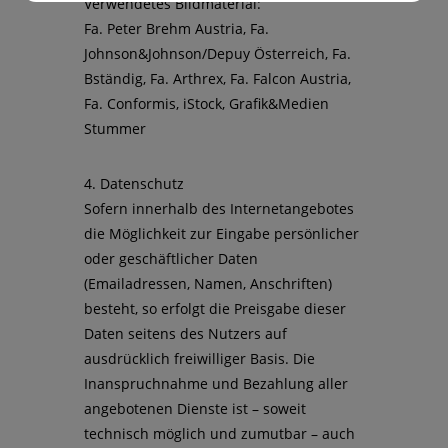
Verwendetes Bildmaterial:
Fa. Peter Brehm Austria, Fa.
Johnson&Johnson/Depuy Österreich, Fa.
Bständig, Fa. Arthrex, Fa. Falcon Austria,
Fa. Conformis, iStock, Grafik&Medien
Stummer
4. Datenschutz
Sofern innerhalb des Internetangebotes
die Möglichkeit zur Eingabe persönlicher
oder geschäftlicher Daten
(Emailadressen, Namen, Anschriften)
besteht, so erfolgt die Preisgabe dieser
Daten seitens des Nutzers auf
ausdrücklich freiwilliger Basis. Die
Inanspruchnahme und Bezahlung aller
angebotenen Dienste ist – soweit
technisch möglich und zumutbar – auch