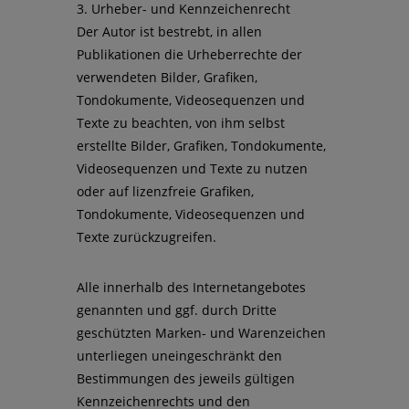
3. Urheber- und Kennzeichenrecht
Der Autor ist bestrebt, in allen
Publikationen die Urheberrechte der
verwendeten Bilder, Grafiken,
Tondokumente, Videosequenzen und
Texte zu beachten, von ihm selbst
erstellte Bilder, Grafiken, Tondokumente,
Videosequenzen und Texte zu nutzen
oder auf lizenzfreie Grafiken,
Tondokumente, Videosequenzen und
Texte zurückzugreifen.
Alle innerhalb des Internetangebotes
genannten und ggf. durch Dritte
geschützten Marken- und Warenzeichen
unterliegen uneingeschränkt den
Bestimmungen des jeweils gültigen
Kennzeichenrechts und den