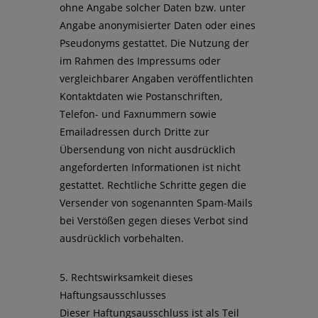
ohne Angabe solcher Daten bzw. unter
Angabe anonymisierter Daten oder eines
Pseudonyms gestattet. Die Nutzung der
im Rahmen des Impressums oder
vergleichbarer Angaben veröffentlichten
Kontaktdaten wie Postanschriften,
Telefon- und Faxnummern sowie
Emailadressen durch Dritte zur
Übersendung von nicht ausdrücklich
angeforderten Informationen ist nicht
gestattet. Rechtliche Schritte gegen die
Versender von sogenannten Spam-Mails
bei Verstößen gegen dieses Verbot sind
ausdrücklich vorbehalten.
5. Rechtswirksamkeit dieses
Haftungsausschlusses
Dieser Haftungsausschluss ist als Teil