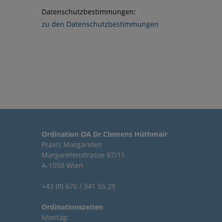
Datenschutzbestimmungen:
zu den Datenschutzbestimmungen
Ordination OA Dr.Clemens Hüthmair
Praxis Margareten
Margaretenstrasse 87/11
A-1050 Wien
+43 (0) 676 / 341 55 29
Ordinationszeiten
Montag: