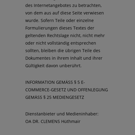
des Internetangebotes zu betrachten,
von dem aus auf diese Seite verwiesen
wurde. Sofern Teile oder einzelne
Formulierungen dieses Textes der
geltenden Rechtslage nicht, nicht mehr
oder nicht vollständig entsprechen
sollten, bleiben die übrigen Teile des
Dokumentes in ihrem Inhalt und ihrer
Gültigkeit davon unberührt.
INFORMATION GEMÄSS § 5 E-
COMMERCE-GESETZ UND OFFENLEGUNG
GEMÄSS § 25 MEDIENGESETZ
Dienstanbieter und Medieninhaber:
OA DR. CLEMENS Hüthmair