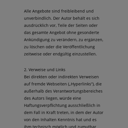
Alle Angebote sind freibleibend und
unverbindlich. Der Autor behält es sich
ausdrücklich vor, Teile der Seiten oder
das gesamte Angebot ohne gesonderte
Ankündigung zu verändern, zu ergänzen,
zu löschen oder die Veröffentlichung
zeitweise oder endgültig einzustellen.
2. Verweise und Links
Bei direkten oder indirekten Verweisen
auf fremde Webseiten („Hyperlinks“), die
außerhalb des Verantwortungsbereiches
des Autors liegen, würde eine
Haftungsverpflichtung ausschließlich in
dem Fall in Kraft treten, in dem der Autor
von den Inhalten Kenntnis hat und es
ihm technisch möglich und zumutbar