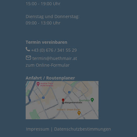
15:00 - 19:00 Uhr
Dienstag und Donnerstag:
09:00 - 13:00 Uhr
Termin vereinbaren
+43 (0) 676 / 341 55 29
termin@huethmair.at
zum Online-Formular
Anfahrt / Routenplaner
Impressum
|
Datenschutzbestimmungen