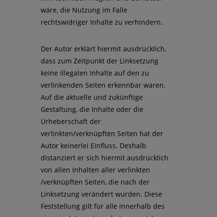
wäre, die Nutzung im Falle
rechtswidriger Inhalte zu verhindern.
Der Autor erklärt hiermit ausdrücklich,
dass zum Zeitpunkt der Linksetzung
keine illegalen Inhalte auf den zu
verlinkenden Seiten erkennbar waren.
Auf die aktuelle und zukünftige
Gestaltung, die Inhalte oder die
Urheberschaft der
verlinkten/verknüpften Seiten hat der
Autor keinerlei Einfluss. Deshalb
distanziert er sich hiermit ausdrücklich
von allen Inhalten aller verlinkten
/verknüpften Seiten, die nach der
Linksetzung verändert wurden. Diese
Feststellung gilt für alle innerhalb des