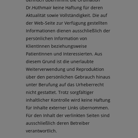
Dr.Hüthmair keine Haftung für deren
Aktualität sowie Vollständigkeit. Die auf
der Web-Seite zur Verfügung gestellten
Informationen dienen ausschließlich der
persönlichen Information von
KlientInnen beziehungsweise
PatientInnen und Interessierten. Aus
diesem Grund ist die unerlaubte
Weiterverwendung und Reproduktion
über den persönlichen Gebrauch hinaus
unter Berufung auf das Urheberrecht
nicht gestattet. Trotz sorgfältiger
inhaltlicher Kontrolle wird keine Haftung
für Inhalte externer Links übernommen.
Für den Inhalt der verlinkten Seiten sind
ausschließlich deren Betreiber
verantwortlich.