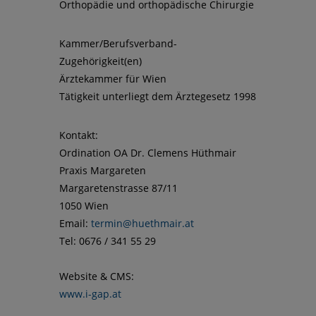
Orthopädie und orthopädische Chirurgie
Kammer/Berufsverband-
Zugehörigkeit(en)
Ärztekammer für Wien
Tätigkeit unterliegt dem Ärztegesetz 1998
Kontakt:
Ordination OA Dr. Clemens Hüthmair
Praxis Margareten
Margaretenstrasse 87/11
1050 Wien
Email:
termin@huethmair.at
Tel: 0676 / 341 55 29
Website & CMS:
www.i-gap.at