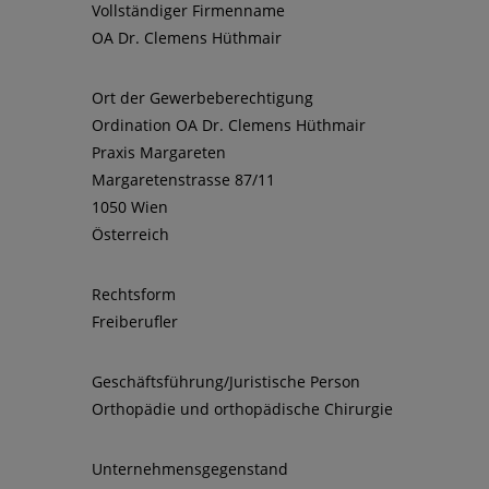
Vollständiger Firmenname
OA Dr. Clemens Hüthmair
Ort der Gewerbeberechtigung
Ordination OA Dr. Clemens Hüthmair
Praxis Margareten
Margaretenstrasse 87/11
1050 Wien
Österreich
Rechtsform
Freiberufler
Geschäftsführung/Juristische Person
Orthopädie und orthopädische Chirurgie
Unternehmensgegenstand