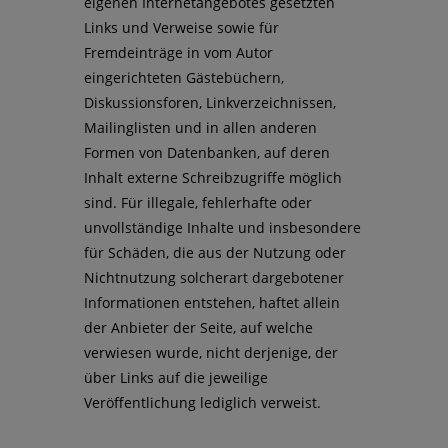
eigenen Internetangebotes gesetzten
Links und Verweise sowie für
Fremdeinträge in vom Autor
eingerichteten Gästebüchern,
Diskussionsforen, Linkverzeichnissen,
Mailinglisten und in allen anderen
Formen von Datenbanken, auf deren
Inhalt externe Schreibzugriffe möglich
sind. Für illegale, fehlerhafte oder
unvollständige Inhalte und insbesondere
für Schäden, die aus der Nutzung oder
Nichtnutzung solcherart dargebotener
Informationen entstehen, haftet allein
der Anbieter der Seite, auf welche
verwiesen wurde, nicht derjenige, der
über Links auf die jeweilige
Veröffentlichung lediglich verweist.