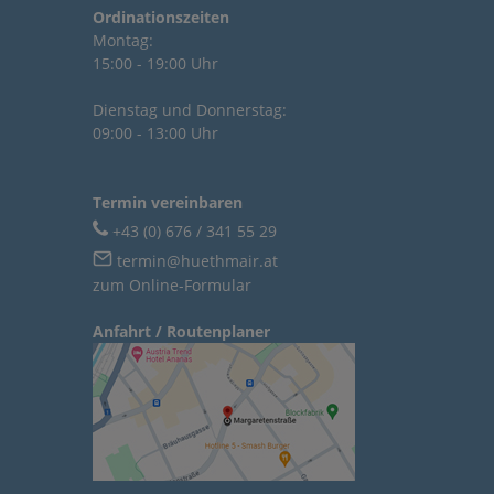
Ordinationszeiten
Montag:
15:00 - 19:00 Uhr
Dienstag und Donnerstag:
09:00 - 13:00 Uhr
Termin vereinbaren
+43 (0) 676 / 341 55 29
termin@huethmair.at
zum Online-Formular
Anfahrt / Routenplaner