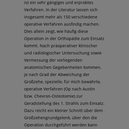
ist ein sehr gängiges und erprobtes
Verfahren. In der Literatur lassen sich
insgesamt mehr als 150 verschiedene
operative Verfahren ausfindig machen.
Dies allein zeigt, wie häufig diese
Operation in der Orthopädie zum Einsatz
kommt. Nach präoperativer klinischer
und radiologischer Untersuchung sowie
Vermessung der vorliegenden
anatomischen Gegebenheiten kommen,
je nach Grad der Abweichung der
Großzehe, spezielle, für mich bewährte,
operative Verfahren (Op nach Austin
bzw. Chevron-Osteotomie) zur
Geradstellung des 1. Strahls zum Einsatz.
Dazu reicht ein kleiner Schnitt über dem
Großzehengrundgelenk, über den die
Operation durchgeführt werden kann