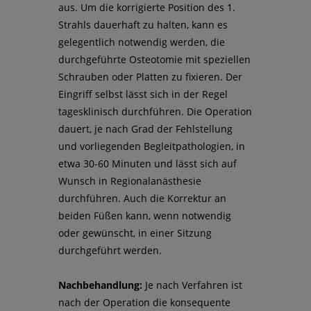
aus. Um die korrigierte Position des 1.
Strahls dauerhaft zu halten, kann es
gelegentlich notwendig werden, die
durchgeführte Osteotomie mit speziellen
Schrauben oder Platten zu fixieren. Der
Eingriff selbst lässt sich in der Regel
tagesklinisch durchführen. Die Operation
dauert, je nach Grad der Fehlstellung
und vorliegenden Begleitpathologien, in
etwa 30-60 Minuten und lässt sich auf
Wunsch in Regionalanästhesie
durchführen. Auch die Korrektur an
beiden Füßen kann, wenn notwendig
oder gewünscht, in einer Sitzung
durchgeführt werden.
Nachbehandlung:
Je nach Verfahren ist
nach der Operation die konsequente