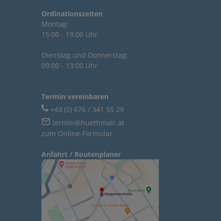
Ordinationszeiten
Montag:
15:00 - 19:00 Uhr
Dienstag und Donnerstag:
09:00 - 13:00 Uhr
Termin vereinbaren
+43 (0) 676 / 341 55 29
termin@huethmair.at
zum Online-Formular
Anfahrt / Routenplaner