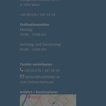
A-1050 Wien
+43 (0) 676 / 341 55 29
Ordinationszeiten
Montag:
15:00 - 19:00 Uhr
Dienstag und Donnerstag:
09:00 - 13:00 Uhr
Termin vereinbaren
+43 (0) 676 / 341 55 29
termin@huethmair.at
zum Online-Formular
Anfahrt / Routenplaner